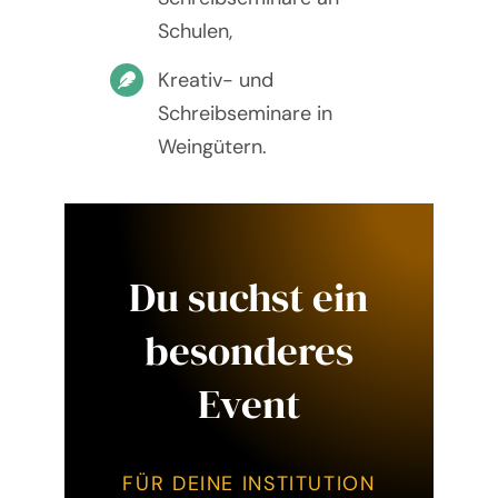
Schulen,
Kreativ- und
Schreibseminare in
Weingütern.
Du suchst ein
besonderes
Event
FÜR DEINE INSTITUTION