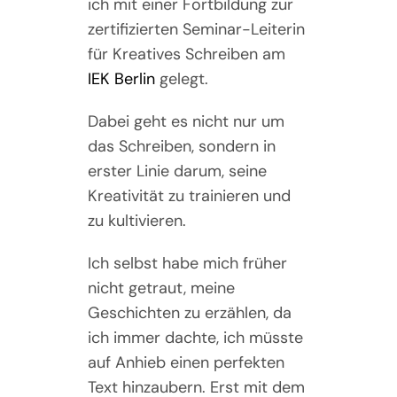
ich mit einer Fortbildung zur
zertifizierten Seminar-Leiterin
für Kreatives Schreiben am
IEK Berlin
gelegt.
Dabei geht es nicht nur um
das Schreiben, sondern in
erster Linie darum, seine
Kreativität zu trainieren und
zu kultivieren.
Ich selbst habe mich früher
nicht getraut, meine
Geschichten zu erzählen, da
ich immer dachte, ich müsste
auf Anhieb einen perfekten
Text hinzaubern. Erst mit dem