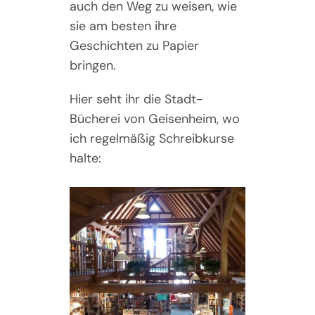
auch den Weg zu weisen, wie
sie am besten ihre
Geschichten zu Papier
bringen.
Hier seht ihr die Stadt-
Bücherei von Geisenheim, wo
ich regelmäßig Schreibkurse
halte: