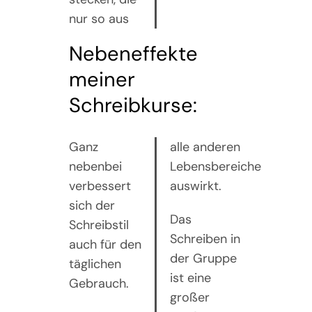
nur so aus
Nebeneffekte
meiner
Schreibkurse:
Ganz
alle anderen
nebenbei
Lebensbereiche
verbessert
auswirkt.
sich der
Das
Schreibstil
Schreiben in
auch für den
der Gruppe
täglichen
ist eine
Gebrauch.
großer