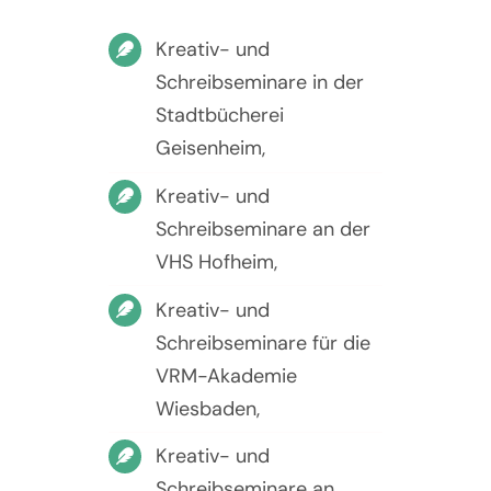
Kreativ- und
Schreibseminare in der
Stadtbücherei
Geisenheim,
Kreativ- und
Schreibseminare an der
VHS Hofheim,
Kreativ- und
Schreibseminare für die
VRM-Akademie
Wiesbaden,
Kreativ- und
Schreibseminare an