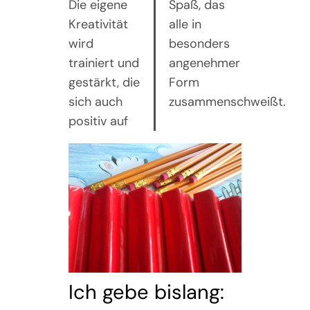
Die eigene
Spaß, das
Kreativität
alle in
wird
besonders
trainiert und
angenehmer
gestärkt, die
Form
sich auch
zusammenschweißt.
positiv auf
Ich gebe bislang: