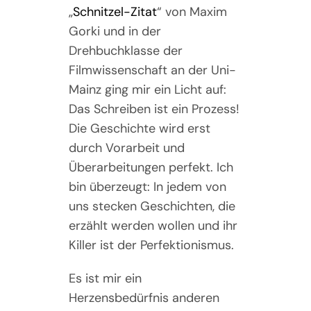
„
Schnitzel-Zitat
“ von Maxim
Gorki und in der
Drehbuchklasse der
Filmwissenschaft an der Uni-
Mainz ging mir ein Licht auf:
Das Schreiben ist ein Prozess!
Die Geschichte wird erst
durch Vorarbeit und
Überarbeitungen perfekt. Ich
bin überzeugt: In jedem von
uns stecken Geschichten, die
erzählt werden wollen und ihr
Killer ist der Perfektionismus.
Es ist mir ein
Herzensbedürfnis anderen