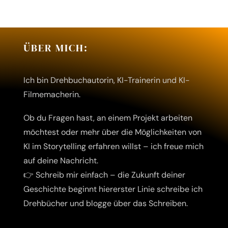
ÜBER MICH:
Ich bin Drehbuchautorin, KI-Trainerin und KI-
Filmemacherin.
Ob du Fragen hast, an einem Projekt arbeiten
möchtest oder mehr über die Möglichkeiten von
KI im Storytelling erfahren willst – ich freue mich
auf deine Nachricht.
👉 Schreib mir einfach – die Zukunft deiner
Geschichte beginnt hier
erster Linie schreibe ich
Drehbücher und blogge über das Schreiben.