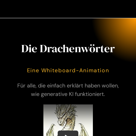
Die Drachenwörter
Eine Whiteboard-Animation
Für alle, die einfach erklärt haben wollen,
wie generative KI funktioniert.