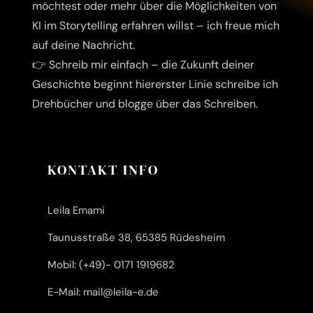
möchtest oder mehr über die Möglichkeiten von
KI im Storytelling erfahren willst – ich freue mich
auf deine Nachricht.
👉 Schreib mir einfach – die Zukunft deiner
Geschichte beginnt hier
erster Linie schreibe ich
Drehbücher und blogge über das Schreiben.
KONTAKT INFO
Leila Emami
Taunusstraße 38, 65385 Rüdesheim
Mobil: (+49)- 0171 1919682
E-Mail: mail@leila-e.de