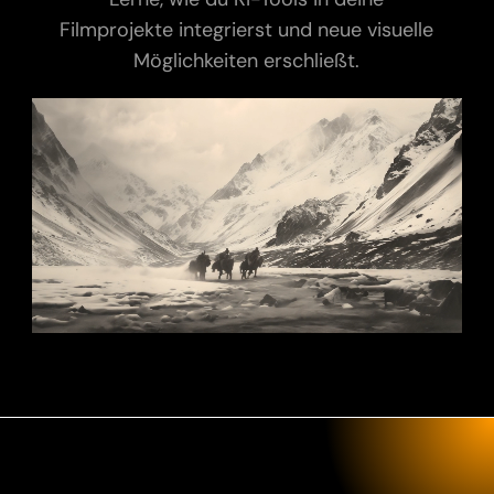
Filmprojekte integrierst und neue visuelle
Möglichkeiten erschließt.