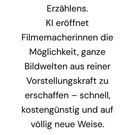
Erzählens.
KI eröffnet
Filmemacherinnen die
Möglichkeit, ganze
Bildwelten aus reiner
Vorstellungskraft zu
erschaffen – schnell,
kostengünstig und auf
völlig neue Weise.