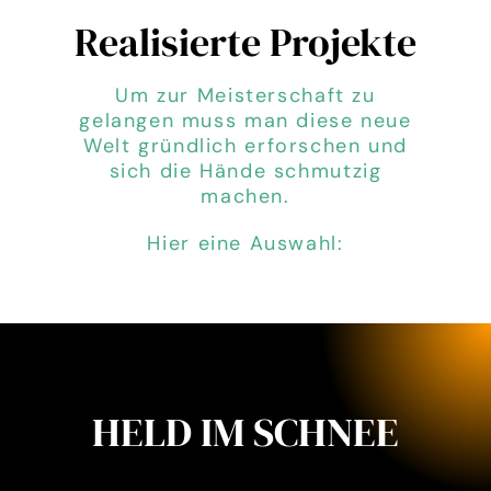
Realisierte Projekte
Um zur Meisterschaft zu
gelangen muss man diese neue
Welt gründlich erforschen und
sich die Hände schmutzig
machen.
Hier eine Auswahl:
HELD IM SCHNEE