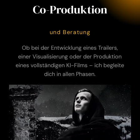
Co-Produktion
und Beratung
Ob bei der Entwicklung eines Trailers,
einer Visualisierung oder der Produktion
eines vollständigen KI-Films – ich begleite
dich in allen Phasen.