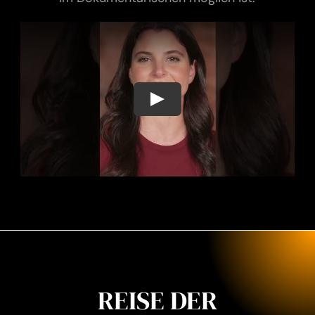
Play
REISE DER