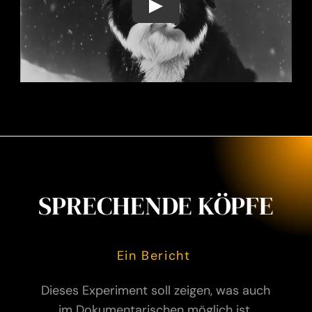
Play
SPRECHENDE KÖPFE
Ein Bericht
Dieses Experiment soll zeigen, was auch
im Dokumentarischen möglich ist.