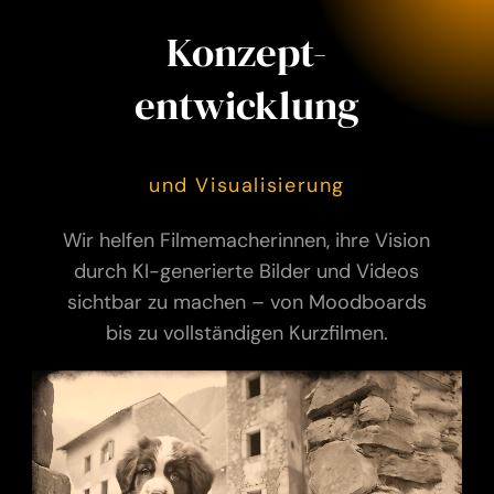
Konzept-
entwicklung
und Visualisierung
Wir helfen Filmemacherinnen, ihre Vision
durch KI-generierte Bilder und Videos
sichtbar zu machen – von Moodboards
bis zu vollständigen Kurzfilmen.