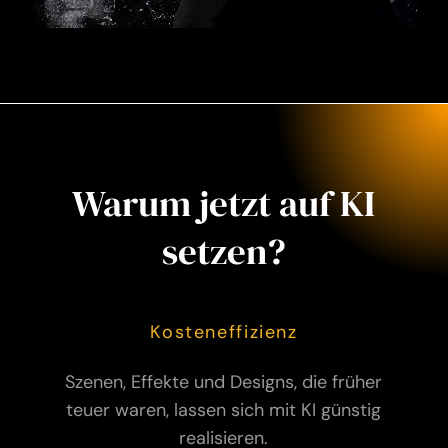
Warum jetzt auf KI
setzen?
Kosteneffizienz
Szenen, Effekte und Designs, die früher
teuer waren, lassen sich mit KI günstig
realisieren.