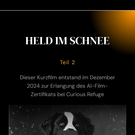
HELD IM SCHNEE
Teil 2
Dieser Kurzfilm entstand im Dezember
2024 zur Erlangung des AI-Film-
Zertifikats bei Curious Refuge