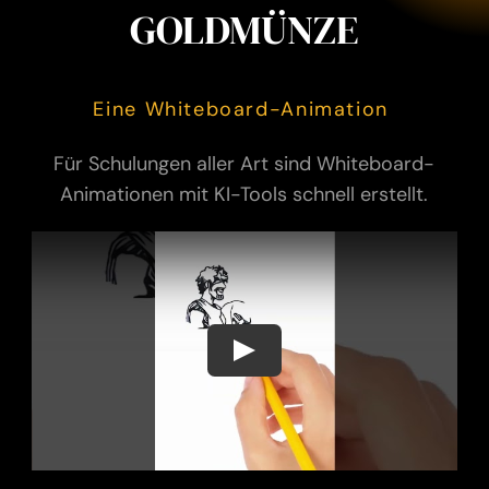
GOLDMÜNZE
Eine Whiteboard-Animation
Für Schulungen aller Art sind Whiteboard-
Animationen mit KI-Tools schnell erstellt.
Play