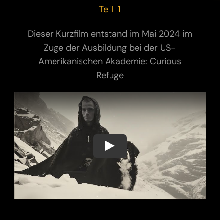
Teil 1
Dieser Kurzfilm entstand im Mai 2024 im
Zuge der Ausbildung bei der US-
Amerikanischen Akademie: Curious
Refuge
Play