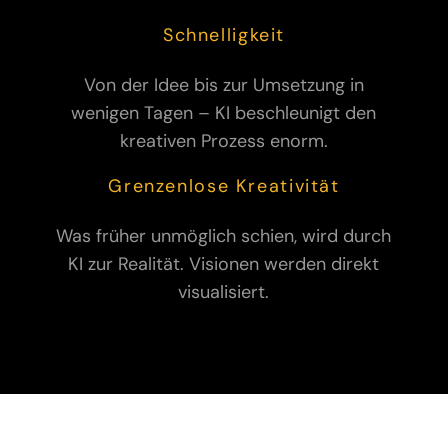
Schnelligkeit
Von der Idee bis zur Umsetzung in
wenigen Tagen – KI beschleunigt den
kreativen Prozess enorm.
Grenzenlose Kreativität
Was früher unmöglich schien, wird durch
KI zur Realität. Visionen werden direkt
visualisiert.