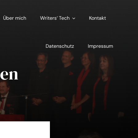
Über mich
Writers‘ Tech
Kontakt
Datenschutz
Impressum
ben