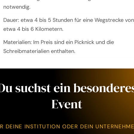
notwendig.
Dauer: etwa 4 bis 5 Stunden für eine Wegstrecke von
etwa 4 bis 6 Kilometern.
Materialien: Im Preis sind ein Picknick und die
Schreibmaterialien enthalten.
Du suchst ein besondere
Event
R DEINE INSTITUTION ODER DEIN UNTERNEHM