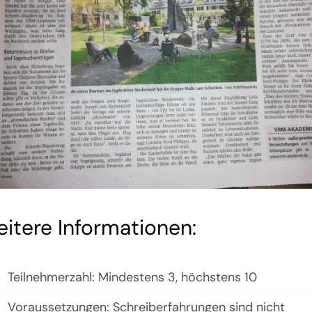
itere Informationen:
Teilnehmerzahl: Mindestens 3, höchstens 10
Voraussetzungen: Schreiberfahrungen sind nicht