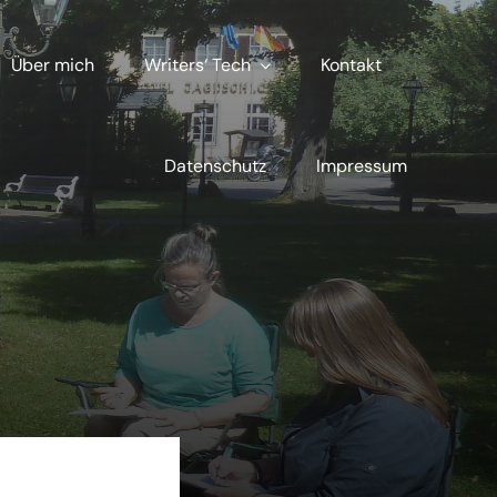
Über mich
Writers‘ Tech
Kontakt
Datenschutz
Impressum