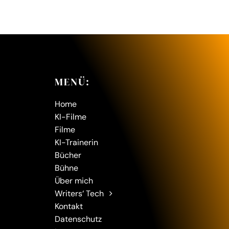
MENÜ:
Home
KI-Filme
Filme
KI-Trainerin
Bücher
Bühne
Über mich
Writers‘ Tech
Kontakt
Datenschutz