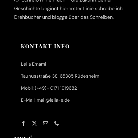
Geschichte beginnt hier
erster Linie schreibe ich
Drehbücher und blogge über das Schreiben.
KONTAKT INFO
Leila Emami
Taunusstraße 38, 65385 Rüdesheim
Mobil: (+49)- 0171 1919682
E-Mail: mail@leila-e.de